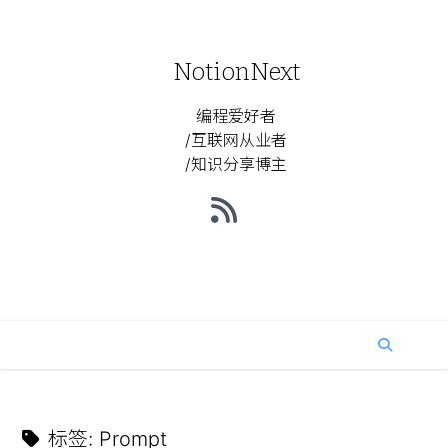
NotionNext
编程爱好者
/互联网从业者
/知识分享博主
标签
:
Prompt