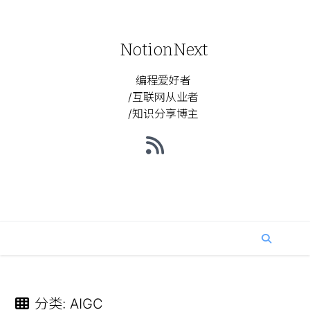
NotionNext
编程爱好者
/互联网从业者
/知识分享博主
分类
:
AIGC