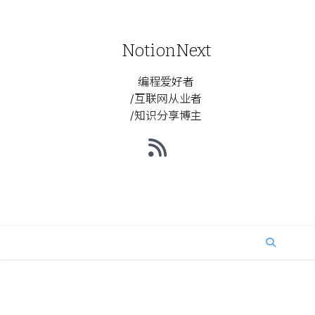
NotionNext
编程爱好者
/互联网从业者
/知识分享博主